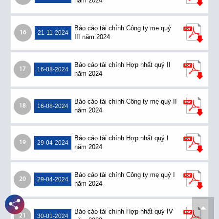
năm 2024
Báo cáo tài chính Công ty mẹ quý
16
21-11-2024
III năm 2024
Báo cáo tài chính Hợp nhất quý II
17
16-08-2024
năm 2024
Báo cáo tài chính Công ty mẹ quý II
18
16-08-2024
năm 2024
Báo cáo tài chính Hợp nhất quý I
19
29-04-2024
năm 2024
Báo cáo tài chính Công ty mẹ quý I
20
29-04-2024
năm 2024
Báo cáo tài chính Hợp nhất quý IV
21
30-01-2024