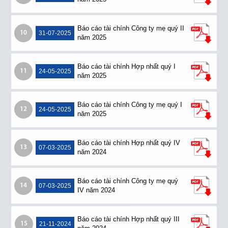
Báo cáo tài chính Công ty mẹ quý II
10
31-07-2025
năm 2025
Báo cáo tài chính Hợp nhất quý I
11
24-05-2025
năm 2025
Báo cáo tài chính Công ty mẹ quý I
12
24-05-2025
năm 2025
Báo cáo tài chính Hợp nhất quý IV
13
07-03-2025
năm 2024
Báo cáo tài chính Công ty mẹ quý
14
07-03-2025
IV năm 2024
Báo cáo tài chính Hợp nhất quý III
15
21-11-2024